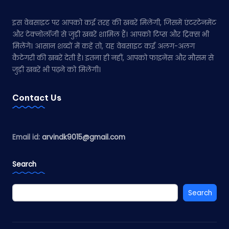
इस वेबसाइट पर आपको कई तरह की खबरें मिलेंगी, जिसमें एंटरटेनमेंट
और टेक्नोलॉजी से जुड़ी खबरें शामिल हैं। आपको टिप्स और ट्रिक्स भी
मिलेंगे। आसान शब्दों में कहें तो, यह वेबसाइट कई अलग-अलग
कैटेगरी की खबरें देती है। इतना ही नहीं, आपको फाइनेंस और मौसम से
जुड़ी खबरें भी पढ़ने को मिलेंगी।
Contact Us
Email id:
arvindk9015@gmail.com
Search
Search