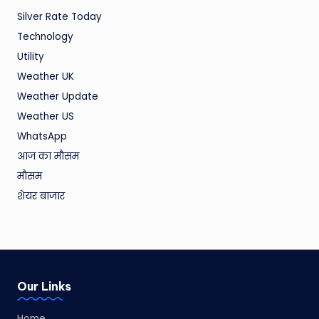
Silver Rate Today
Technology
Utility
Weather UK
Weather Update
Weather US
WhatsApp
आज का मौसम
मौसम
शेयर बाजार
Our Links
Home