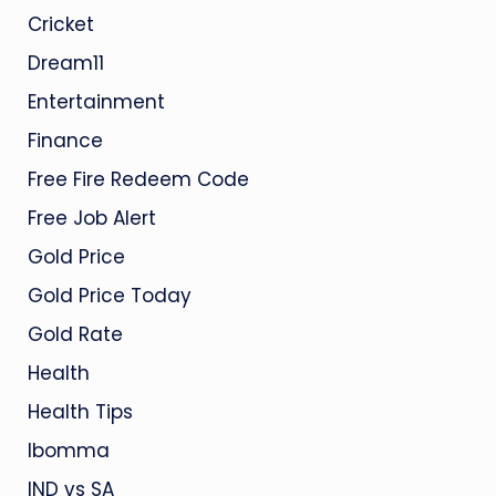
Cricket
Dream11
Entertainment
Finance
Free Fire Redeem Code
Free Job Alert
Gold Price
Gold Price Today
Gold Rate
Health
Health Tips
Ibomma
IND vs SA