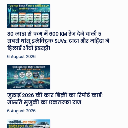
30 लाख से कम में 600 KM रेंज देने वाली 5
सबसे धांसू इलेक्ट्रिक SUVs: टाटा और महिंद्रा ने
हिलाई ऑटो इंडस्ट्री!
6 August 2026
जुलाई 2026 की कार बिक्री का रिपोर्ट कार्ड:
मारुति सुजुकी का एकतरफा राज
6 August 2026