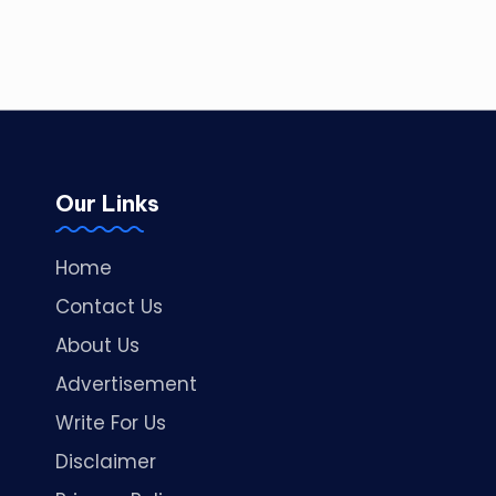
Our Links
Home
Contact Us
About Us
Advertisement
Write For Us
Disclaimer