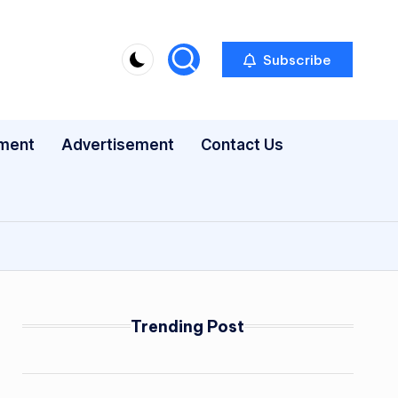
Subscribe
nment
Advertisement
Contact Us
Trending Post