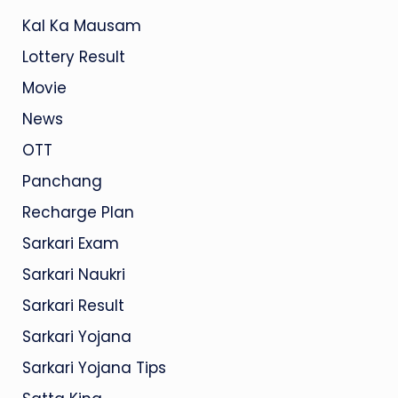
Kal Ka Mausam
Lottery Result
Movie
News
OTT
Panchang
Recharge Plan
Sarkari Exam
Sarkari Naukri
Sarkari Result
Sarkari Yojana
Sarkari Yojana Tips