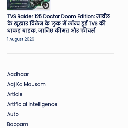
TVS Raider 125 Doctor Doom Edition: मार्वल
के खूंखार विलेन के लुक में लॉन्च हुई TVS की
धाकड़ बाइक, जानिए कीमत और फीचर्स
1 August 2026
Aadhaar
Aaj Ka Mausam
Article
Artificial Intelligence
Auto
Bappam