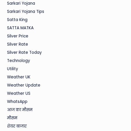
Sarkari Yojana
Sarkari Yojana Tips
Satta King
SATTA MATKA
Silver Price
Silver Rate
Silver Rate Today
Technology
Utility
Weather UK
Weather Update
Weather US
WhatsApp
आज का मौसम
मौसम
शेयर बाजार