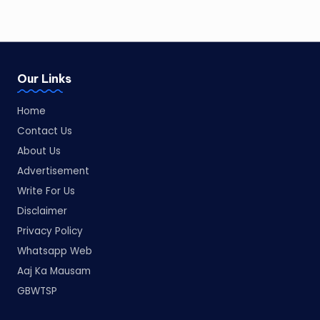
Our Links
Home
Contact Us
About Us
Advertisement
Write For Us
Disclaimer
Privacy Policy
Whatsapp Web
Aaj Ka Mausam
GBWTSP