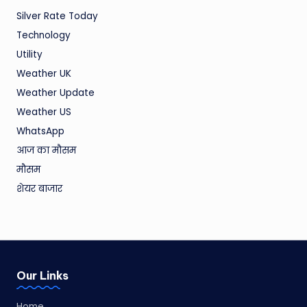
Silver Rate Today
Technology
Utility
Weather UK
Weather Update
Weather US
WhatsApp
आज का मौसम
मौसम
शेयर बाजार
Our Links
Home