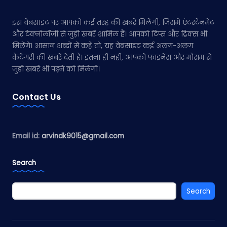
इस वेबसाइट पर आपको कई तरह की खबरें मिलेंगी, जिसमें एंटरटेनमेंट
और टेक्नोलॉजी से जुड़ी खबरें शामिल हैं। आपको टिप्स और ट्रिक्स भी
मिलेंगे। आसान शब्दों में कहें तो, यह वेबसाइट कई अलग-अलग
कैटेगरी की खबरें देती है। इतना ही नहीं, आपको फाइनेंस और मौसम से
जुड़ी खबरें भी पढ़ने को मिलेंगी।
Contact Us
Email id:
arvindk9015@gmail.com
Search
Search