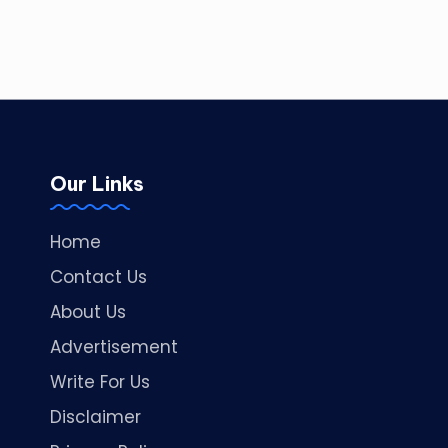
Our Links
Home
Contact Us
About Us
Advertisement
Write For Us
Disclaimer