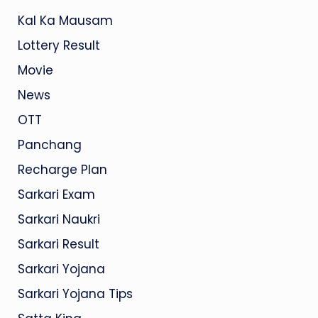
Kal Ka Mausam
Lottery Result
Movie
News
OTT
Panchang
Recharge Plan
Sarkari Exam
Sarkari Naukri
Sarkari Result
Sarkari Yojana
Sarkari Yojana Tips