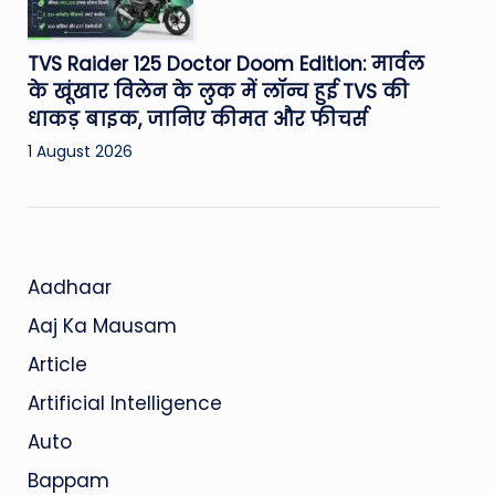
TVS Raider 125 Doctor Doom Edition: मार्वल
के खूंखार विलेन के लुक में लॉन्च हुई TVS की
धाकड़ बाइक, जानिए कीमत और फीचर्स
1 August 2026
Aadhaar
Aaj Ka Mausam
Article
Artificial Intelligence
Auto
Bappam