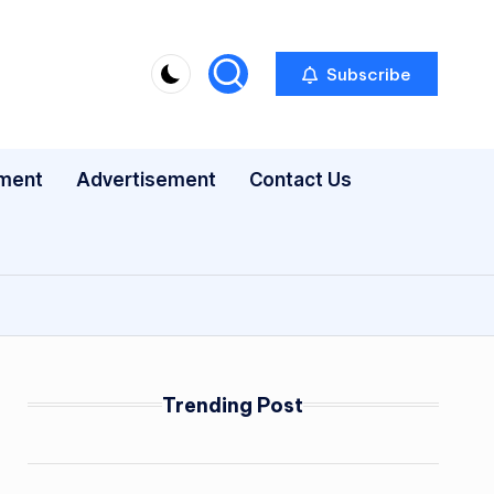
Subscribe
nment
Advertisement
Contact Us
Trending Post