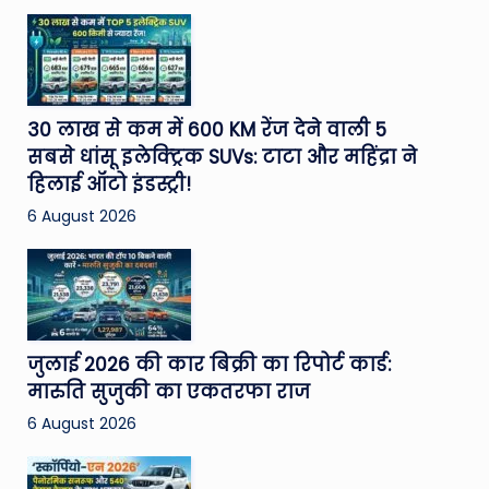
30 लाख से कम में 600 KM रेंज देने वाली 5
सबसे धांसू इलेक्ट्रिक SUVs: टाटा और महिंद्रा ने
हिलाई ऑटो इंडस्ट्री!
6 August 2026
जुलाई 2026 की कार बिक्री का रिपोर्ट कार्ड:
मारुति सुजुकी का एकतरफा राज
6 August 2026