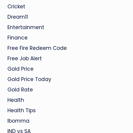
Cricket
Dream11
Entertainment
Finance
Free Fire Redeem Code
Free Job Alert
Gold Price
Gold Price Today
Gold Rate
Health
Health Tips
Ibomma
IND vs SA