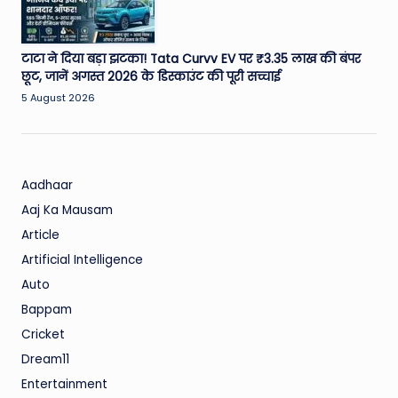
टाटा ने दिया बड़ा झटका! Tata Curvv EV पर ₹3.35 लाख की बंपर
छूट, जानें अगस्त 2026 के डिस्काउंट की पूरी सच्चाई
5 August 2026
Aadhaar
Aaj Ka Mausam
Article
Artificial Intelligence
Auto
Bappam
Cricket
Dream11
Entertainment