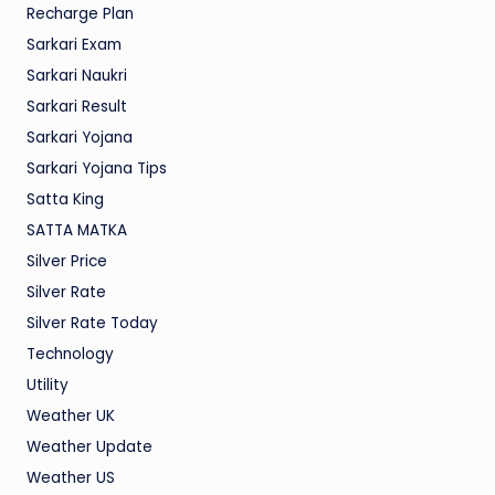
Recharge Plan
Sarkari Exam
Sarkari Naukri
Sarkari Result
Sarkari Yojana
Sarkari Yojana Tips
Satta King
SATTA MATKA
Silver Price
Silver Rate
Silver Rate Today
Technology
Utility
Weather UK
Weather Update
Weather US