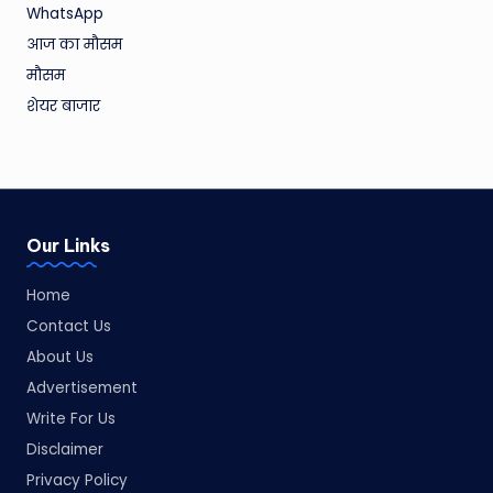
WhatsApp
आज का मौसम
मौसम
शेयर बाजार
Our Links
Home
Contact Us
About Us
Advertisement
Write For Us
Disclaimer
Privacy Policy