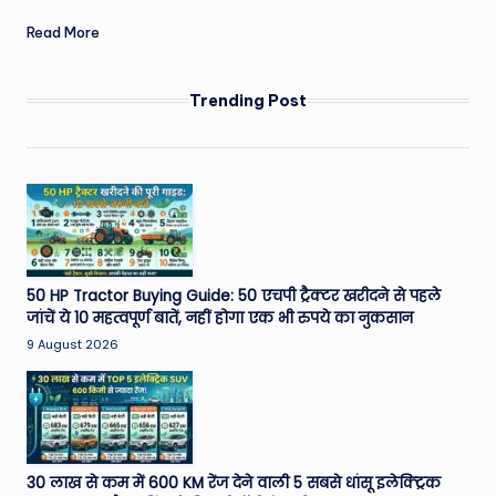
Read More
Trending Post
50 HP Tractor Buying Guide: 50 एचपी ट्रैक्टर खरीदने से पहले
जांचें ये 10 महत्वपूर्ण बातें, नहीं होगा एक भी रुपये का नुकसान
9 August 2026
30 लाख से कम में 600 KM रेंज देने वाली 5 सबसे धांसू इलेक्ट्रिक