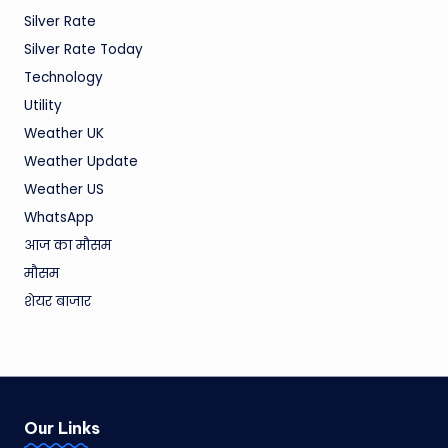
Silver Rate
Silver Rate Today
Technology
Utility
Weather UK
Weather Update
Weather US
WhatsApp
आज का मौसम
मौसम
शेयर बाजार
Our Links