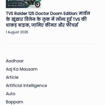
TVS Raider 125 Doctor Doom Edition: मार्वल
के खूंखार विलेन के लुक में लॉन्च हुई TVS की
धाकड़ बाइक, जानिए कीमत और फीचर्स
1 August 2026
Aadhaar
Aaj Ka Mausam
Article
Artificial Intelligence
Auto
Bappam