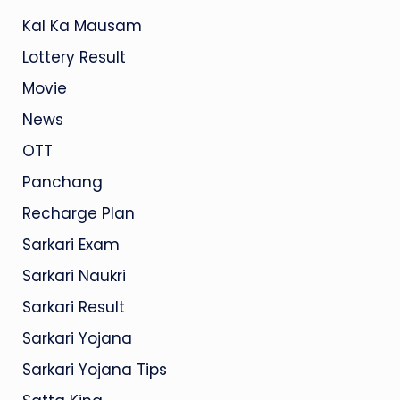
Kal Ka Mausam
Lottery Result
Movie
News
OTT
Panchang
Recharge Plan
Sarkari Exam
Sarkari Naukri
Sarkari Result
Sarkari Yojana
Sarkari Yojana Tips