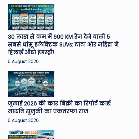
30 लाख से कम में 600 KM रेंज देने वाली 5
सबसे धांसू इलेक्ट्रिक SUVs: टाटा और महिंद्रा ने
हिलाई ऑटो इंडस्ट्री!
6 August 2026
जुलाई 2026 की कार बिक्री का रिपोर्ट कार्ड:
मारुति सुजुकी का एकतरफा राज
6 August 2026