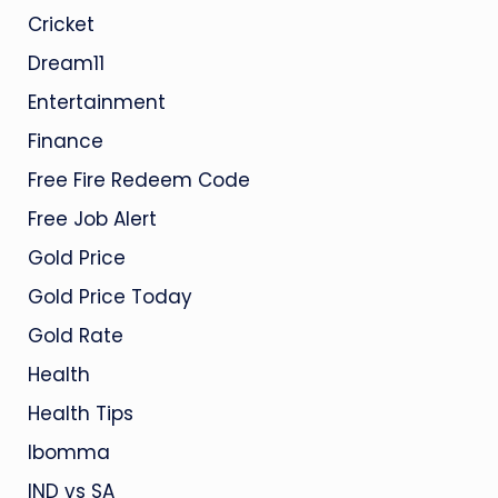
Cricket
Dream11
Entertainment
Finance
Free Fire Redeem Code
Free Job Alert
Gold Price
Gold Price Today
Gold Rate
Health
Health Tips
Ibomma
IND vs SA