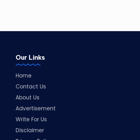
Our Links
Home
Contact Us
About Us
Advertisement
Write For Us
Disclaimer