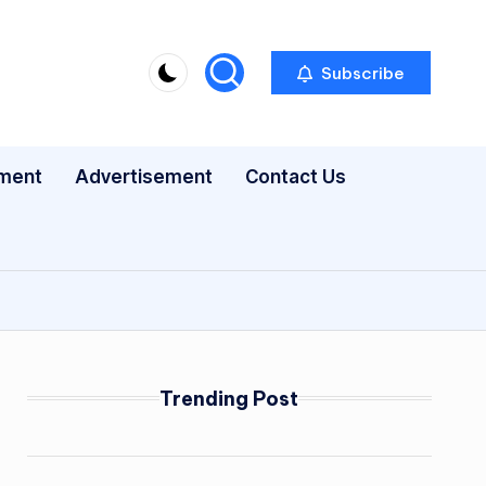
Subscribe
nment
Advertisement
Contact Us
Trending Post