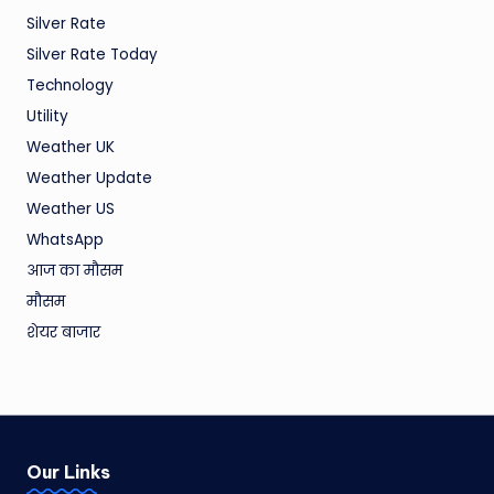
Silver Rate
Silver Rate Today
Technology
Utility
Weather UK
Weather Update
Weather US
WhatsApp
आज का मौसम
मौसम
शेयर बाजार
Our Links