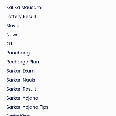
Kal Ka Mausam
Lottery Result
Movie
News
OTT
Panchang
Recharge Plan
Sarkari Exam
Sarkari Naukri
Sarkari Result
Sarkari Yojana
Sarkari Yojana Tips