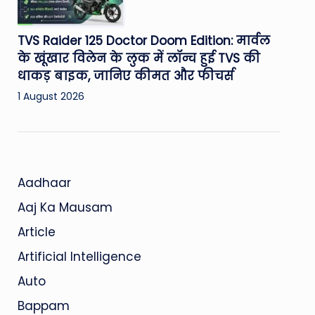
TVS Raider 125 Doctor Doom Edition: मार्वल
के खूंखार विलेन के लुक में लॉन्च हुई TVS की
धाकड़ बाइक, जानिए कीमत और फीचर्स
1 August 2026
Aadhaar
Aaj Ka Mausam
Article
Artificial Intelligence
Auto
Bappam