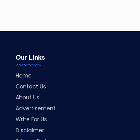
Our Links
Home
Contact Us
About Us
Advertisement
Write For Us
Disclaimer