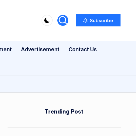
Subscribe
nment
Advertisement
Contact Us
Trending Post