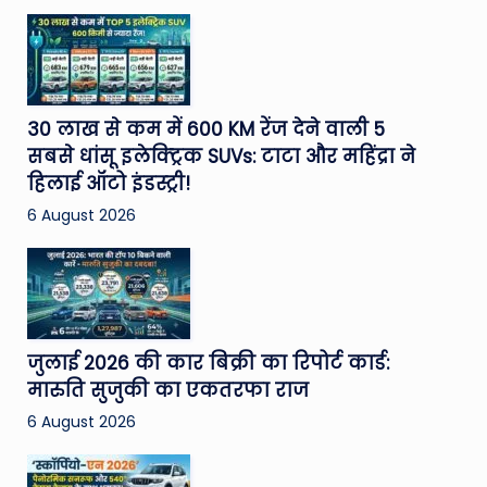
30 लाख से कम में 600 KM रेंज देने वाली 5
सबसे धांसू इलेक्ट्रिक SUVs: टाटा और महिंद्रा ने
हिलाई ऑटो इंडस्ट्री!
6 August 2026
जुलाई 2026 की कार बिक्री का रिपोर्ट कार्ड:
मारुति सुजुकी का एकतरफा राज
6 August 2026