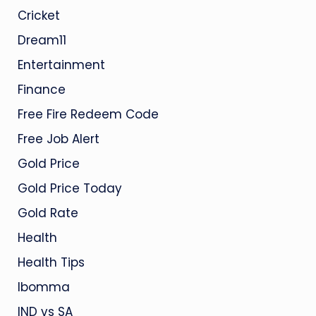
Cricket
Dream11
Entertainment
Finance
Free Fire Redeem Code
Free Job Alert
Gold Price
Gold Price Today
Gold Rate
Health
Health Tips
Ibomma
IND vs SA