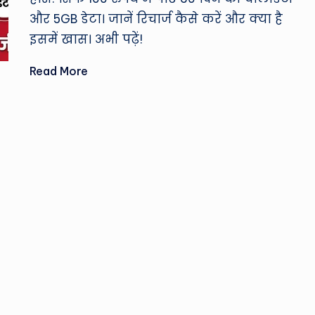
और 5GB डेटा। जानें रिचार्ज कैसे करें और क्या है
इसमें खास। अभी पढ़ें!
Read More