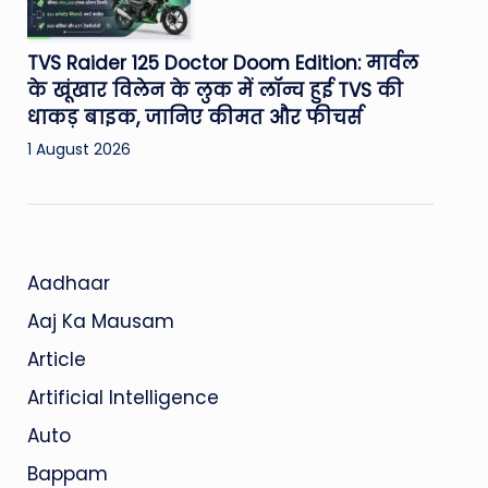
TVS Raider 125 Doctor Doom Edition: मार्वल
के खूंखार विलेन के लुक में लॉन्च हुई TVS की
धाकड़ बाइक, जानिए कीमत और फीचर्स
1 August 2026
Aadhaar
Aaj Ka Mausam
Article
Artificial Intelligence
Auto
Bappam