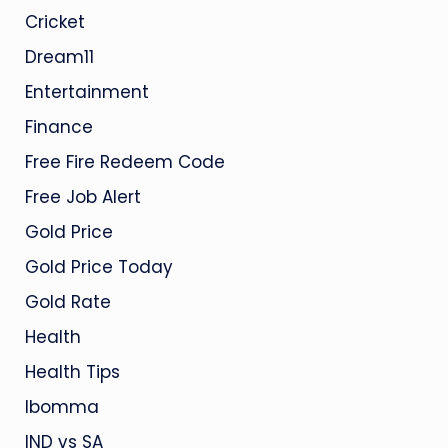
Cricket
Dream11
Entertainment
Finance
Free Fire Redeem Code
Free Job Alert
Gold Price
Gold Price Today
Gold Rate
Health
Health Tips
Ibomma
IND vs SA