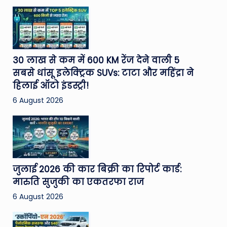
30 लाख से कम में 600 KM रेंज देने वाली 5
सबसे धांसू इलेक्ट्रिक SUVs: टाटा और महिंद्रा ने
हिलाई ऑटो इंडस्ट्री!
6 August 2026
जुलाई 2026 की कार बिक्री का रिपोर्ट कार्ड:
मारुति सुजुकी का एकतरफा राज
6 August 2026