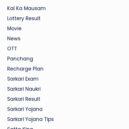
Kal Ka Mausam
Lottery Result
Movie
News
OTT
Panchang
Recharge Plan
Sarkari Exam
Sarkari Naukri
Sarkari Result
Sarkari Yojana
Sarkari Yojana Tips