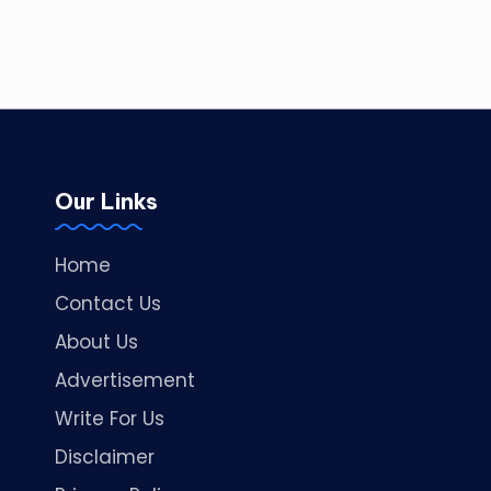
Our Links
Home
Contact Us
About Us
Advertisement
Write For Us
Disclaimer