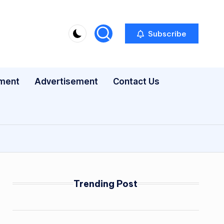
Subscribe
nment
Advertisement
Contact Us
Trending Post