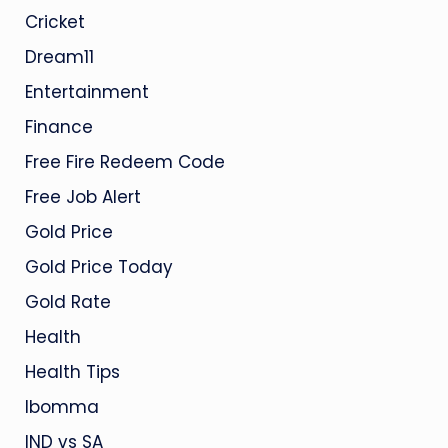
Cricket
Dream11
Entertainment
Finance
Free Fire Redeem Code
Free Job Alert
Gold Price
Gold Price Today
Gold Rate
Health
Health Tips
Ibomma
IND vs SA