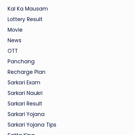
Kal Ka Mausam
Lottery Result
Movie
News
OTT
Panchang
Recharge Plan
Sarkari Exam
Sarkari Naukri
Sarkari Result
Sarkari Yojana
Sarkari Yojana Tips