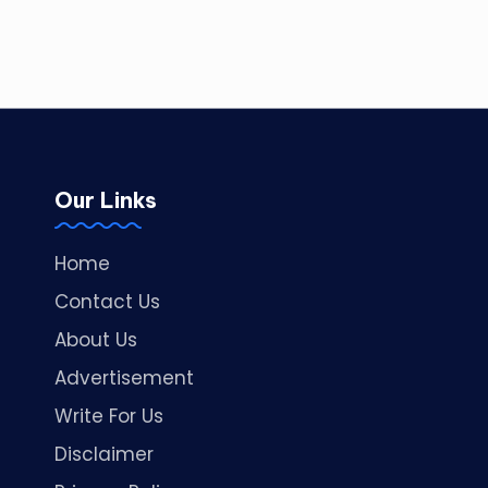
Our Links
Home
Contact Us
About Us
Advertisement
Write For Us
Disclaimer