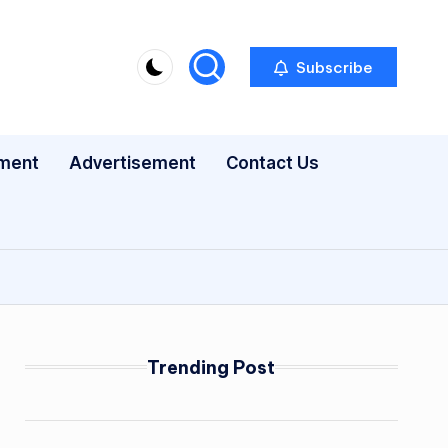
Subscribe
nment
Advertisement
Contact Us
Trending Post