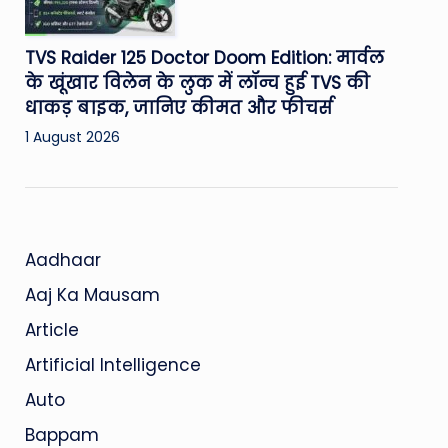
TVS Raider 125 Doctor Doom Edition: मार्वल
के खूंखार विलेन के लुक में लॉन्च हुई TVS की
धाकड़ बाइक, जानिए कीमत और फीचर्स
1 August 2026
Aadhaar
Aaj Ka Mausam
Article
Artificial Intelligence
Auto
Bappam