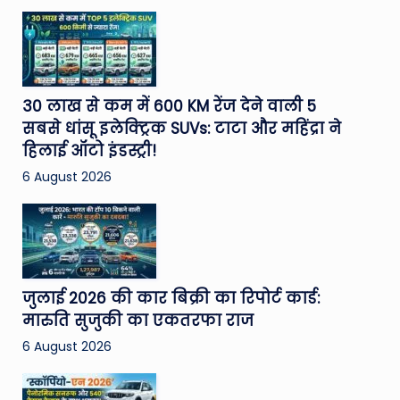
30 लाख से कम में 600 KM रेंज देने वाली 5
सबसे धांसू इलेक्ट्रिक SUVs: टाटा और महिंद्रा ने
हिलाई ऑटो इंडस्ट्री!
6 August 2026
जुलाई 2026 की कार बिक्री का रिपोर्ट कार्ड:
मारुति सुजुकी का एकतरफा राज
6 August 2026