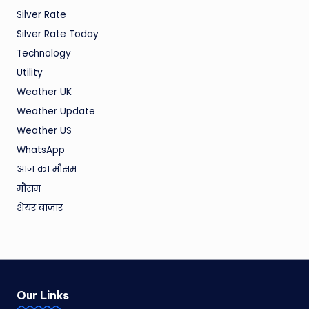
Silver Rate
Silver Rate Today
Technology
Utility
Weather UK
Weather Update
Weather US
WhatsApp
आज का मौसम
मौसम
शेयर बाजार
Our Links