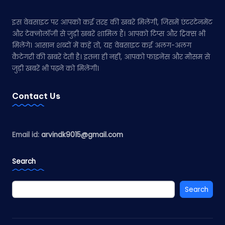
इस वेबसाइट पर आपको कई तरह की खबरें मिलेंगी, जिसमें एंटरटेनमेंट
और टेक्नोलॉजी से जुड़ी खबरें शामिल हैं। आपको टिप्स और ट्रिक्स भी
मिलेंगे। आसान शब्दों में कहें तो, यह वेबसाइट कई अलग-अलग
कैटेगरी की खबरें देती है। इतना ही नहीं, आपको फाइनेंस और मौसम से
जुड़ी खबरें भी पढ़ने को मिलेंगी।
Contact Us
Email id:
arvindk9015@gmail.com
Search
Search