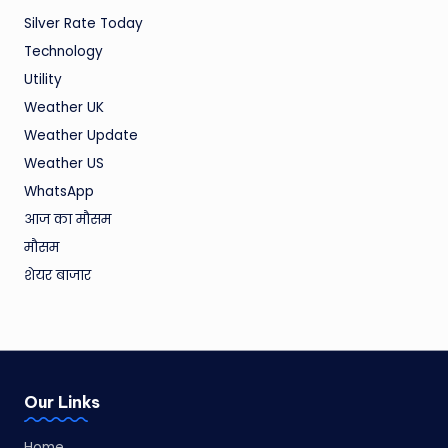
Silver Rate Today
Technology
Utility
Weather UK
Weather Update
Weather US
WhatsApp
आज का मौसम
मौसम
शेयर बाजार
Our Links
Home