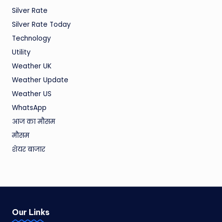
Silver Rate
Silver Rate Today
Technology
Utility
Weather UK
Weather Update
Weather US
WhatsApp
आज का मौसम
मौसम
शेयर बाजार
Our Links