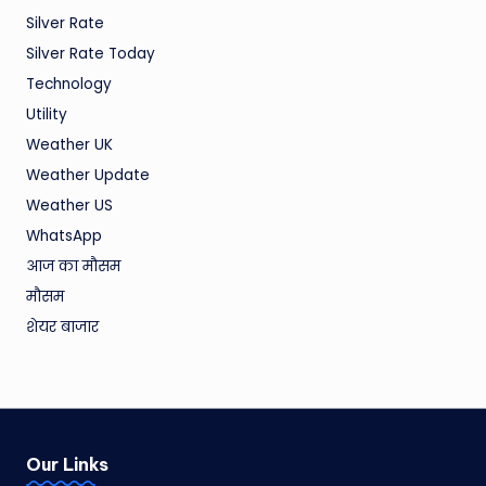
Silver Rate
Silver Rate Today
Technology
Utility
Weather UK
Weather Update
Weather US
WhatsApp
आज का मौसम
मौसम
शेयर बाजार
Our Links