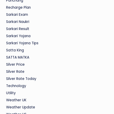
Panchang
Recharge Plan
Sarkari Exam
Sarkari Naukri
Sarkari Result
Sarkari Yojana
Sarkari Yojana Tips
Satta King
SATTA MATKA
Silver Price
Silver Rate
Silver Rate Today
Technology
Utility
Weather UK
Weather Update