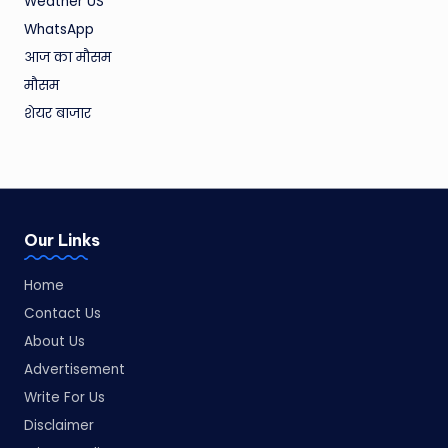
Weather US
WhatsApp
आज का मौसम
मौसम
शेयर बाजार
Our Links
Home
Contact Us
About Us
Advertisement
Write For Us
Disclaimer