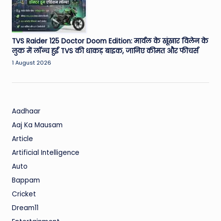
TVS Raider 125 Doctor Doom Edition: मार्वल के खूंखार विलेन के
लुक में लॉन्च हुई TVS की धाकड़ बाइक, जानिए कीमत और फीचर्स
1 August 2026
Aadhaar
Aaj Ka Mausam
Article
Artificial Intelligence
Auto
Bappam
Cricket
Dream11