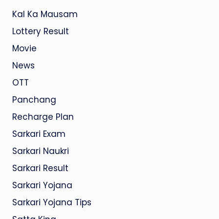
Kal Ka Mausam
Lottery Result
Movie
News
OTT
Panchang
Recharge Plan
Sarkari Exam
Sarkari Naukri
Sarkari Result
Sarkari Yojana
Sarkari Yojana Tips