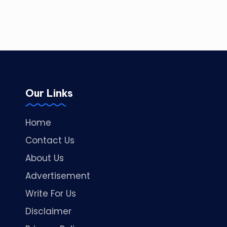
Our Links
Home
Contact Us
About Us
Advertisement
Write For Us
Disclaimer