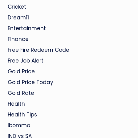
Cricket
Dream11
Entertainment
Finance
Free Fire Redeem Code
Free Job Alert
Gold Price
Gold Price Today
Gold Rate
Health
Health Tips
Ibomma
IND vs SA