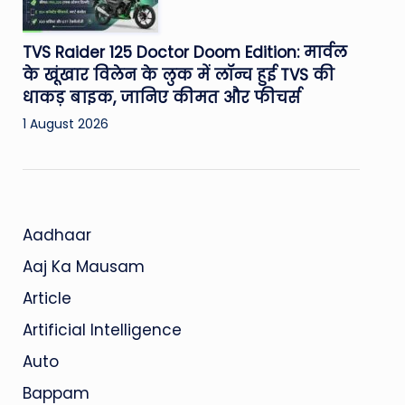
TVS Raider 125 Doctor Doom Edition: मार्वल
के खूंखार विलेन के लुक में लॉन्च हुई TVS की
धाकड़ बाइक, जानिए कीमत और फीचर्स
1 August 2026
Aadhaar
Aaj Ka Mausam
Article
Artificial Intelligence
Auto
Bappam