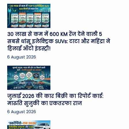
30 लाख से कम में 600 KM रेंज देने वाली 5
सबसे धांसू इलेक्ट्रिक SUVs: टाटा और महिंद्रा ने
हिलाई ऑटो इंडस्ट्री!
6 August 2026
जुलाई 2026 की कार बिक्री का रिपोर्ट कार्ड:
मारुति सुजुकी का एकतरफा राज
6 August 2026