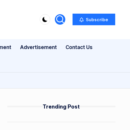
Subscribe
nment
Advertisement
Contact Us
Trending Post