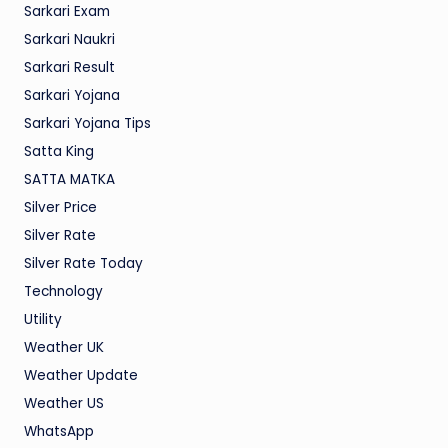
Sarkari Exam
Sarkari Naukri
Sarkari Result
Sarkari Yojana
Sarkari Yojana Tips
Satta King
SATTA MATKA
Silver Price
Silver Rate
Silver Rate Today
Technology
Utility
Weather UK
Weather Update
Weather US
WhatsApp