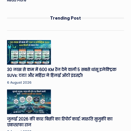
Trending Post
30 लाख से कम में 600 KM रेंज देने वाली 5 सबसे धांसू इलेक्ट्रिक
SUVs: टाटा और महिंद्रा ने हिलाई ऑटो इंडस्ट्री!
6 August 2026
जुलाई 2026 की कार बिक्री का रिपोर्ट कार्ड: मारुति सुजुकी का
एकतरफा राज