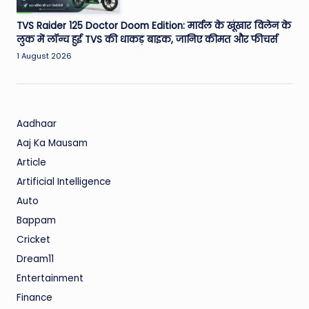
TVS Raider 125 Doctor Doom Edition: मार्वल के खूंखार विलेन के
लुक में लॉन्च हुई TVS की धाकड़ बाइक, जानिए कीमत और फीचर्स
1 August 2026
Aadhaar
Aaj Ka Mausam
Article
Artificial Intelligence
Auto
Bappam
Cricket
Dream11
Entertainment
Finance