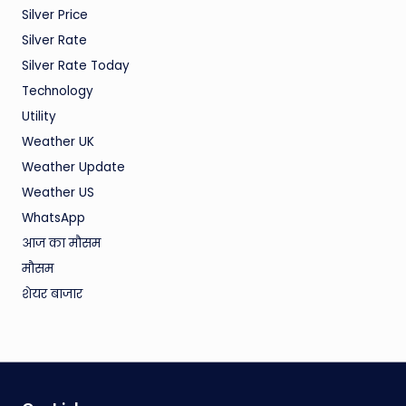
Silver Price
Silver Rate
Silver Rate Today
Technology
Utility
Weather UK
Weather Update
Weather US
WhatsApp
आज का मौसम
मौसम
शेयर बाजार