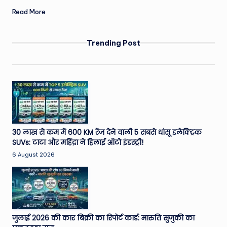
Read More
Trending Post
30 लाख से कम में 600 KM रेंज देने वाली 5 सबसे धांसू इलेक्ट्रिक
SUVs: टाटा और महिंद्रा ने हिलाई ऑटो इंडस्ट्री!
6 August 2026
जुलाई 2026 की कार बिक्री का रिपोर्ट कार्ड: मारुति सुजुकी का