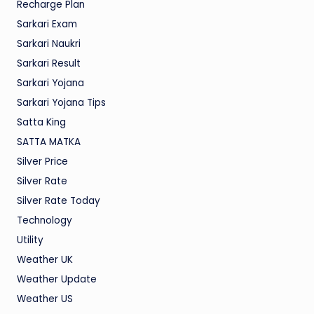
Recharge Plan
Sarkari Exam
Sarkari Naukri
Sarkari Result
Sarkari Yojana
Sarkari Yojana Tips
Satta King
SATTA MATKA
Silver Price
Silver Rate
Silver Rate Today
Technology
Utility
Weather UK
Weather Update
Weather US