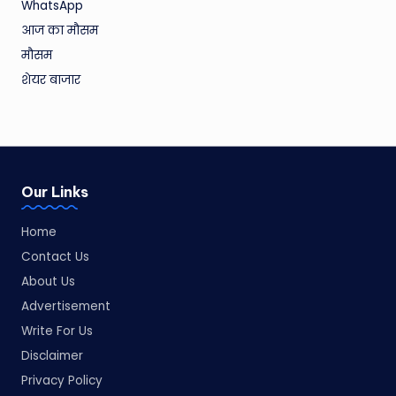
WhatsApp
आज का मौसम
मौसम
शेयर बाजार
Our Links
Home
Contact Us
About Us
Advertisement
Write For Us
Disclaimer
Privacy Policy