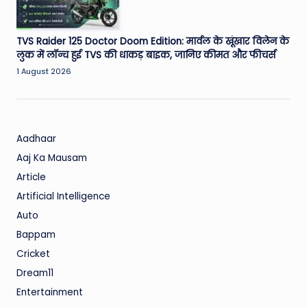
TVS Raider 125 Doctor Doom Edition: मार्वल के खूंखार विलेन के
लुक में लॉन्च हुई TVS की धाकड़ बाइक, जानिए कीमत और फीचर्स
1 August 2026
Aadhaar
Aaj Ka Mausam
Article
Artificial Intelligence
Auto
Bappam
Cricket
Dream11
Entertainment