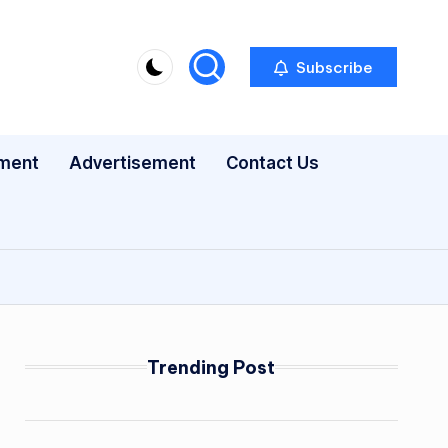
Subscribe
nment
Advertisement
Contact Us
Trending Post