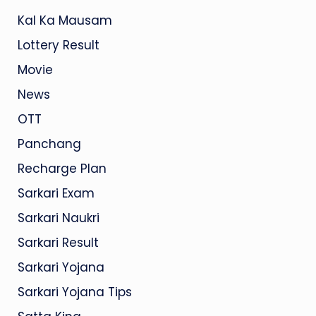
Kal Ka Mausam
Lottery Result
Movie
News
OTT
Panchang
Recharge Plan
Sarkari Exam
Sarkari Naukri
Sarkari Result
Sarkari Yojana
Sarkari Yojana Tips