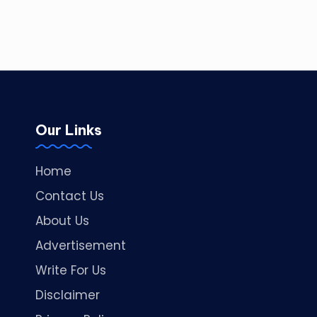
Our Links
Home
Contact Us
About Us
Advertisement
Write For Us
Disclaimer