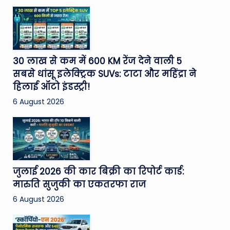
30 लाख से कम में 600 KM रेंज देने वाली 5
सबसे धांसू इलेक्ट्रिक SUVs: टाटा और महिंद्रा ने
हिलाई ऑटो इंडस्ट्री!
6 August 2026
जुलाई 2026 की कार बिक्री का रिपोर्ट कार्ड:
मारुति सुजुकी का एकतरफा राज
6 August 2026