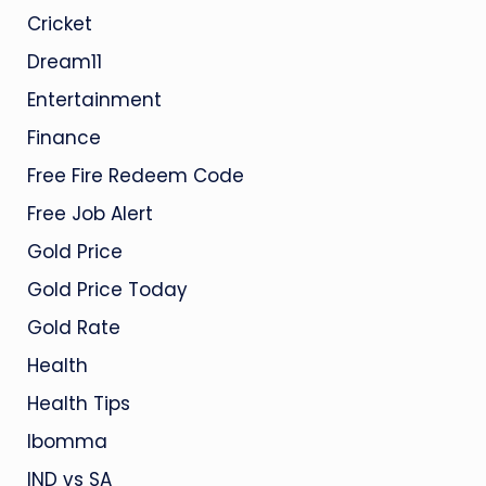
Cricket
Dream11
Entertainment
Finance
Free Fire Redeem Code
Free Job Alert
Gold Price
Gold Price Today
Gold Rate
Health
Health Tips
Ibomma
IND vs SA