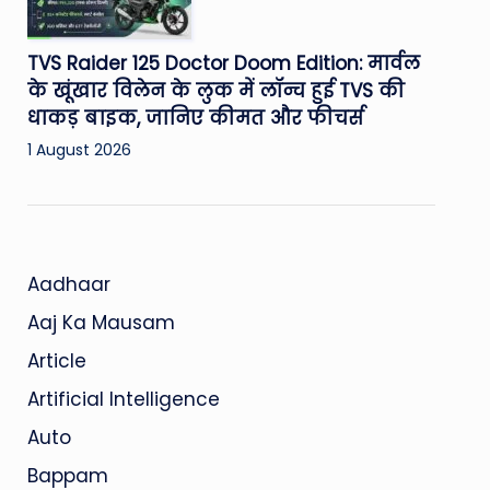
TVS Raider 125 Doctor Doom Edition: मार्वल
के खूंखार विलेन के लुक में लॉन्च हुई TVS की
धाकड़ बाइक, जानिए कीमत और फीचर्स
1 August 2026
Aadhaar
Aaj Ka Mausam
Article
Artificial Intelligence
Auto
Bappam