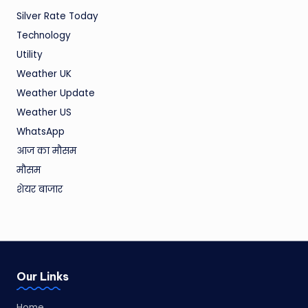
Silver Rate Today
Technology
Utility
Weather UK
Weather Update
Weather US
WhatsApp
आज का मौसम
मौसम
शेयर बाजार
Our Links
Home