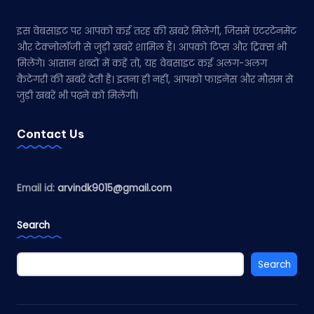
इस वेबसाइट पर आपको कई तरह की खबरें मिलेंगी, जिसमें एंटरटेनमेंट
और टेक्नोलॉजी से जुड़ी खबरें शामिल हैं। आपको टिप्स और ट्रिक्स भी
मिलेंगे। आसान शब्दों में कहें तो, यह वेबसाइट कई अलग-अलग
कैटेगरी की खबरें देती है। इतना ही नहीं, आपको फाइनेंस और मौसम से
जुड़ी खबरें भी पढ़ने को मिलेंगी।
Contact Us
Email id:
arvindk9015@gmail.com
Search
Search