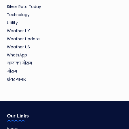
Silver Rate Today
Technology
Utility
Weather UK
Weather Update
Weather US
WhatsApp
आज का मौसम
मौसम
शेयर बाजार
Our Links
Home