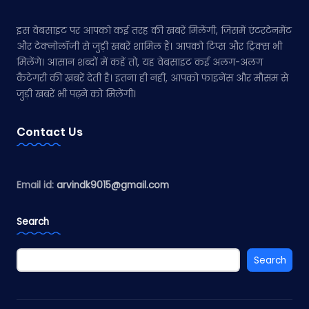
इस वेबसाइट पर आपको कई तरह की खबरें मिलेंगी, जिसमें एंटरटेनमेंट
और टेक्नोलॉजी से जुड़ी खबरें शामिल हैं। आपको टिप्स और ट्रिक्स भी
मिलेंगे। आसान शब्दों में कहें तो, यह वेबसाइट कई अलग-अलग
कैटेगरी की खबरें देती है। इतना ही नहीं, आपको फाइनेंस और मौसम से
जुड़ी खबरें भी पढ़ने को मिलेंगी।
Contact Us
Email id:
arvindk9015@gmail.com
Search
Search