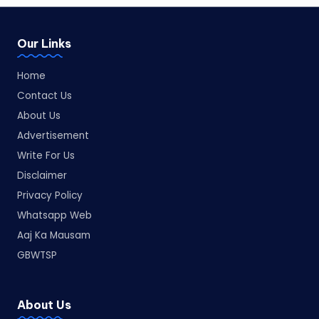
Our Links
Home
Contact Us
About Us
Advertisement
Write For Us
Disclaimer
Privacy Policy
Whatsapp Web
Aaj Ka Mausam
GBWTSP
About Us