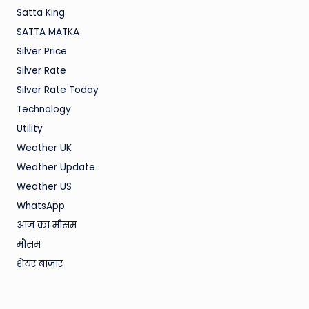
Satta King
SATTA MATKA
Silver Price
Silver Rate
Silver Rate Today
Technology
Utility
Weather UK
Weather Update
Weather US
WhatsApp
आज का मौसम
मौसम
शेयर बाजार