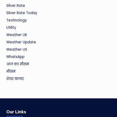
Silver Rate
Silver Rate Today
Technology
Utility
Weather UK
Weather Update
Weather US
WhatsApp
आज का मौसम
मौसम
शेयर बाजार
Our Links