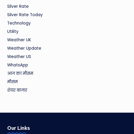
Silver Rate
Silver Rate Today
Technology
Utility
Weather UK
Weather Update
Weather US
WhatsApp
आज का मौसम
मौसम
शेयर बाजार
Our Links