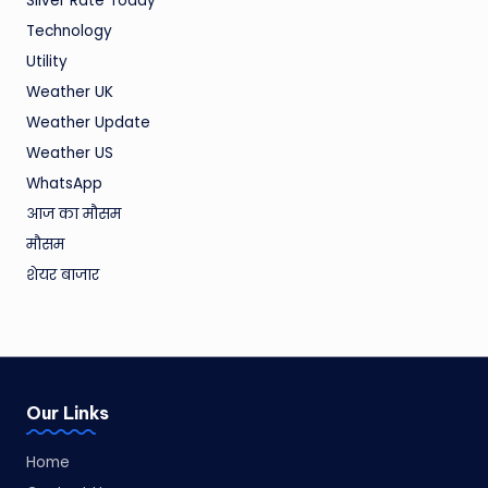
Silver Rate Today
Technology
Utility
Weather UK
Weather Update
Weather US
WhatsApp
आज का मौसम
मौसम
शेयर बाजार
Our Links
Home