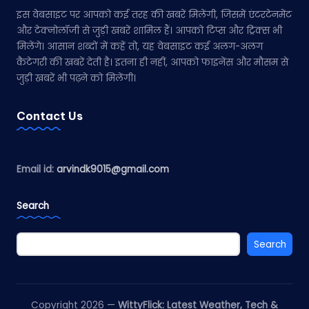
इस वेबसाइट पर आपको कई तरह की खबरें मिलेंगी, जिसमें एंटरटेनमेंट
और टेक्नोलॉजी से जुड़ी खबरें शामिल हैं। आपको टिप्स और ट्रिक्स भी
मिलेंगे। आसान शब्दों में कहें तो, यह वेबसाइट कई अलग-अलग
कैटेगरी की खबरें देती है। इतना ही नहीं, आपको फाइनेंस और मौसम से
जुड़ी खबरें भी पढ़ने को मिलेंगी।
Contact Us
Email id:
arvindk9015@gmail.com
Search
Search
Copyright 2026 —
WittyFlick: Latest Weather, Tech &