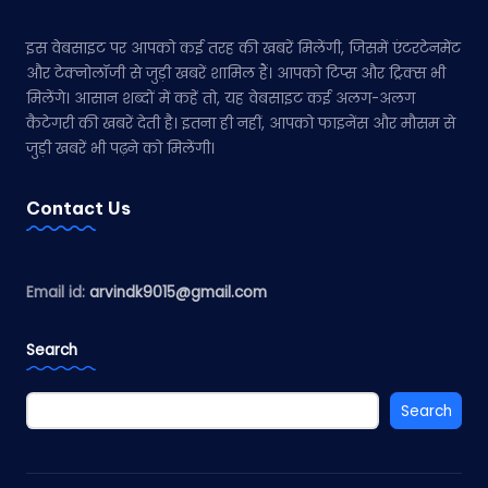
इस वेबसाइट पर आपको कई तरह की खबरें मिलेंगी, जिसमें एंटरटेनमेंट
और टेक्नोलॉजी से जुड़ी खबरें शामिल हैं। आपको टिप्स और ट्रिक्स भी
मिलेंगे। आसान शब्दों में कहें तो, यह वेबसाइट कई अलग-अलग
कैटेगरी की खबरें देती है। इतना ही नहीं, आपको फाइनेंस और मौसम से
जुड़ी खबरें भी पढ़ने को मिलेंगी।
Contact Us
Email id:
arvindk9015@gmail.com
Search
Search