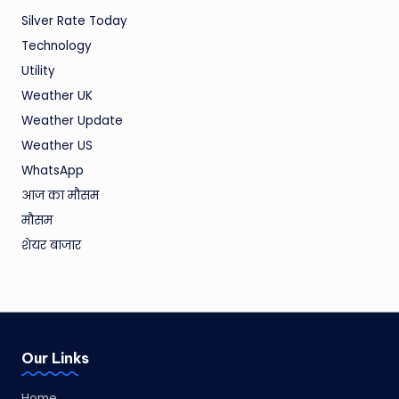
Silver Rate Today
Technology
Utility
Weather UK
Weather Update
Weather US
WhatsApp
आज का मौसम
मौसम
शेयर बाजार
Our Links
Home