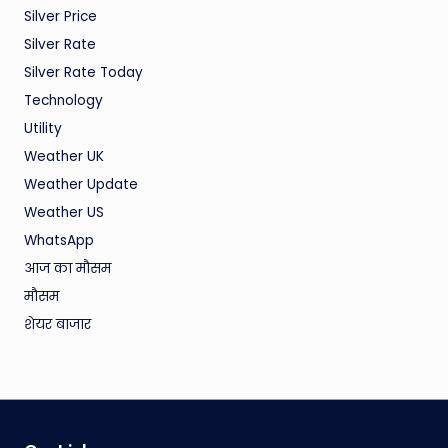
Silver Price
Silver Rate
Silver Rate Today
Technology
Utility
Weather UK
Weather Update
Weather US
WhatsApp
आज का मौसम
मौसम
शेयर बाजार