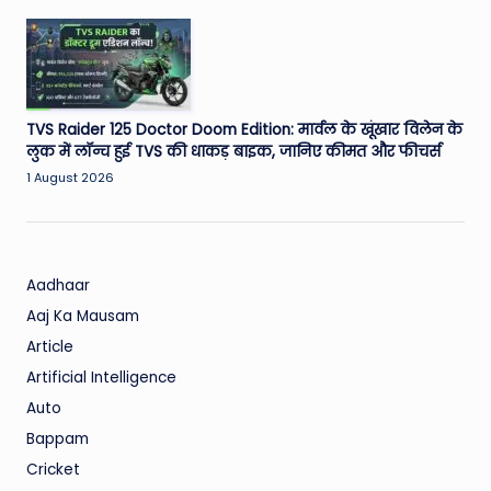
TVS Raider 125 Doctor Doom Edition: मार्वल के खूंखार विलेन के
लुक में लॉन्च हुई TVS की धाकड़ बाइक, जानिए कीमत और फीचर्स
1 August 2026
Aadhaar
Aaj Ka Mausam
Article
Artificial Intelligence
Auto
Bappam
Cricket