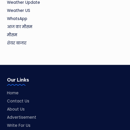
Weather Update
Weather US
WhatsApp
आज का मौसम
मौसम
शेयर बाजार
Our Links
Home
Contact Us
About Us
Advertisement
Write For Us