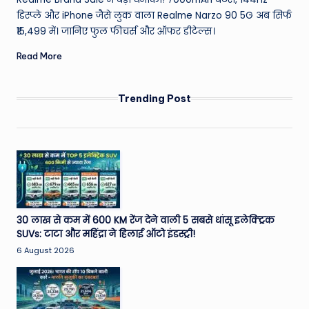
डिस्प्ले और iPhone जैसे लुक वाला Realme Narzo 90 5G अब सिर्फ
₹15,499 में। जानिए फुल फीचर्स और ऑफर डीटेल्स।
Read More
Trending Post
30 लाख से कम में 600 KM रेंज देने वाली 5 सबसे धांसू इलेक्ट्रिक
SUVs: टाटा और महिंद्रा ने हिलाई ऑटो इंडस्ट्री!
6 August 2026