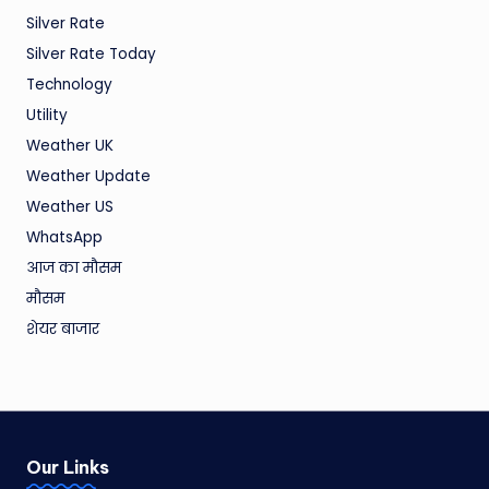
Silver Rate
Silver Rate Today
Technology
Utility
Weather UK
Weather Update
Weather US
WhatsApp
आज का मौसम
मौसम
शेयर बाजार
Our Links