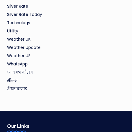
Silver Rate
Silver Rate Today
Technology
Utility
Weather UK
Weather Update
Weather US
WhatsApp
आज का मौसम
मौसम
शेयर बाजार
Our Links