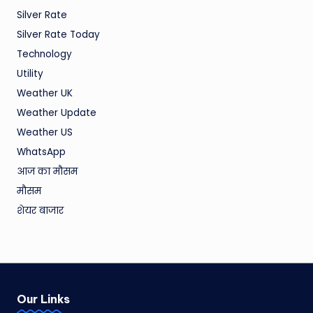
Silver Rate
Silver Rate Today
Technology
Utility
Weather UK
Weather Update
Weather US
WhatsApp
आज का मौसम
मौसम
शेयर बाजार
Our Links