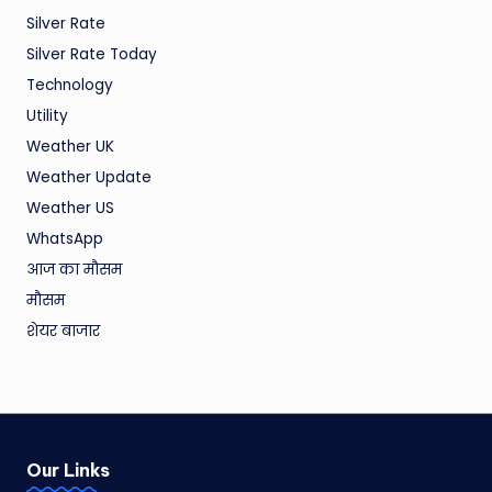
Silver Rate
Silver Rate Today
Technology
Utility
Weather UK
Weather Update
Weather US
WhatsApp
आज का मौसम
मौसम
शेयर बाजार
Our Links