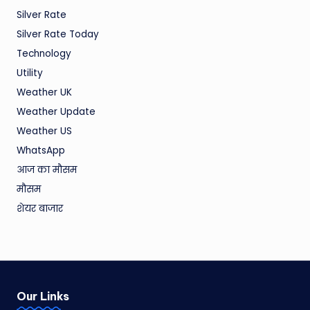
Silver Rate
Silver Rate Today
Technology
Utility
Weather UK
Weather Update
Weather US
WhatsApp
आज का मौसम
मौसम
शेयर बाजार
Our Links