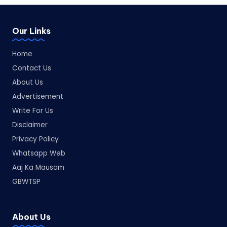
Our Links
Home
Contact Us
About Us
Advertisement
Write For Us
Disclaimer
Privacy Policy
Whatsapp Web
Aaj Ka Mausam
GBWTSP
About Us