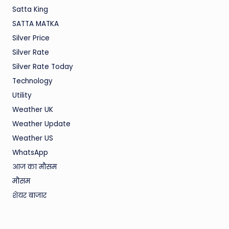
Satta King
SATTA MATKA
Silver Price
Silver Rate
Silver Rate Today
Technology
Utility
Weather UK
Weather Update
Weather US
WhatsApp
आज का मौसम
मौसम
शेयर बाजार