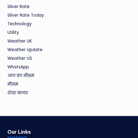
Silver Rate
Silver Rate Today
Technology
Utility
Weather UK
Weather Update
Weather US
WhatsApp
आज का मौसम
मौसम
शेयर बाजार
Our Links