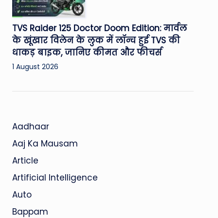
TVS Raider 125 Doctor Doom Edition: मार्वल
के खूंखार विलेन के लुक में लॉन्च हुई TVS की
धाकड़ बाइक, जानिए कीमत और फीचर्स
1 August 2026
Aadhaar
Aaj Ka Mausam
Article
Artificial Intelligence
Auto
Bappam