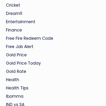
Cricket
Dream11
Entertainment
Finance
Free Fire Redeem Code
Free Job Alert
Gold Price
Gold Price Today
Gold Rate
Health
Health Tips
Ibomma
IND vs SA