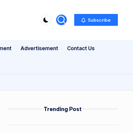
Subscribe
nment
Advertisement
Contact Us
Trending Post