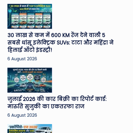
30 लाख से कम में 600 KM रेंज देने वाली 5
सबसे धांसू इलेक्ट्रिक SUVs: टाटा और महिंद्रा ने
हिलाई ऑटो इंडस्ट्री!
6 August 2026
जुलाई 2026 की कार बिक्री का रिपोर्ट कार्ड:
मारुति सुजुकी का एकतरफा राज
6 August 2026