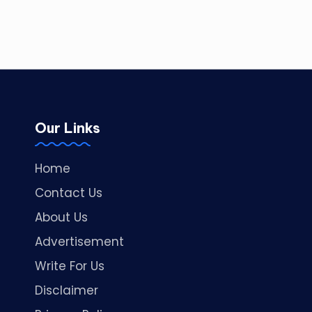
Our Links
Home
Contact Us
About Us
Advertisement
Write For Us
Disclaimer