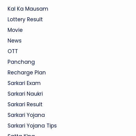
Kal Ka Mausam
Lottery Result
Movie
News
OTT
Panchang
Recharge Plan
Sarkari Exam
Sarkari Naukri
Sarkari Result
Sarkari Yojana
Sarkari Yojana Tips