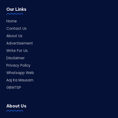
Our Links
Home
Contact Us
About Us
Advertisement
Write For Us
Disclaimer
Privacy Policy
Whatsapp Web
Aaj Ka Mausam
GBWTSP
About Us