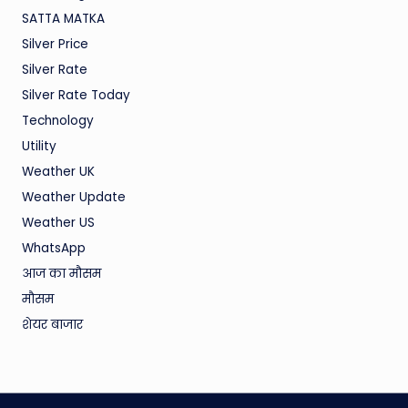
SATTA MATKA
Silver Price
Silver Rate
Silver Rate Today
Technology
Utility
Weather UK
Weather Update
Weather US
WhatsApp
आज का मौसम
मौसम
शेयर बाजार