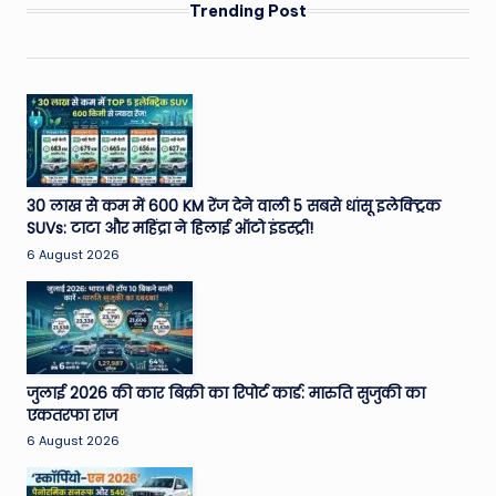
Trending Post
30 लाख से कम में 600 KM रेंज देने वाली 5 सबसे धांसू इलेक्ट्रिक
SUVs: टाटा और महिंद्रा ने हिलाई ऑटो इंडस्ट्री!
6 August 2026
जुलाई 2026 की कार बिक्री का रिपोर्ट कार्ड: मारुति सुजुकी का
एकतरफा राज
6 August 2026