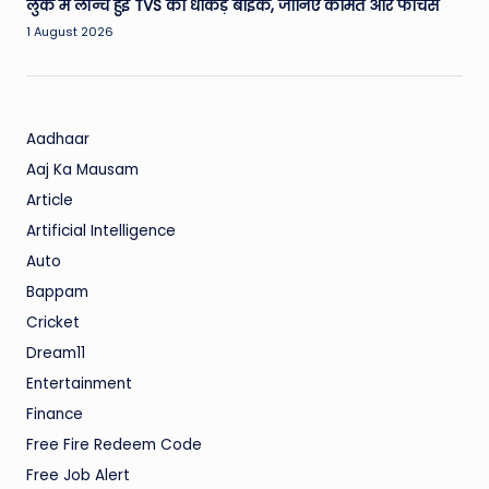
लुक में लॉन्च हुई TVS की धाकड़ बाइक, जानिए कीमत और फीचर्स
1 August 2026
Aadhaar
Aaj Ka Mausam
Article
Artificial Intelligence
Auto
Bappam
Cricket
Dream11
Entertainment
Finance
Free Fire Redeem Code
Free Job Alert