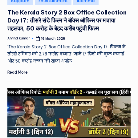
Bappam
Entertainment
Ibomma
in
The Kerala Story 2 Box Office Collection
Day 17: तीसरे संडे फिल्म ने बॉक्स ऑफिस पर मचाया
तहलका, 50 करोड़ के बेहद करीब पहुंची फिल्म
Arvind Kumar
16 March 2026
Posted
by
'The Kerala Story 2' Box Office Collection Day 17: फिल्म ने
तीसरे रविवार को 2.78 करोड़ कमाए। जानें 17 दिनों की कुल कमाई
और 50 करोड़ क्लब की ताजा अपडेट।
Read More