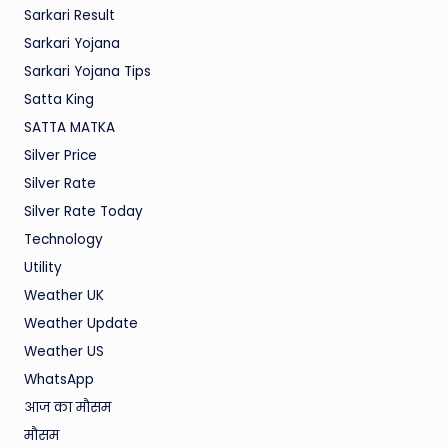
Sarkari Result
Sarkari Yojana
Sarkari Yojana Tips
Satta King
SATTA MATKA
Silver Price
Silver Rate
Silver Rate Today
Technology
Utility
Weather UK
Weather Update
Weather US
WhatsApp
आज का मौसम
मौसम