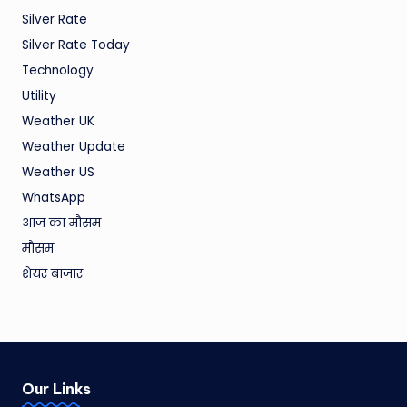
Silver Rate
Silver Rate Today
Technology
Utility
Weather UK
Weather Update
Weather US
WhatsApp
आज का मौसम
मौसम
शेयर बाजार
Our Links