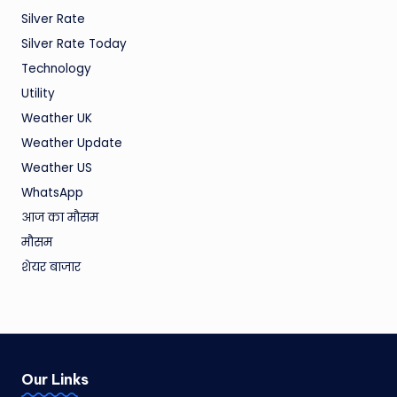
Silver Rate
Silver Rate Today
Technology
Utility
Weather UK
Weather Update
Weather US
WhatsApp
आज का मौसम
मौसम
शेयर बाजार
Our Links