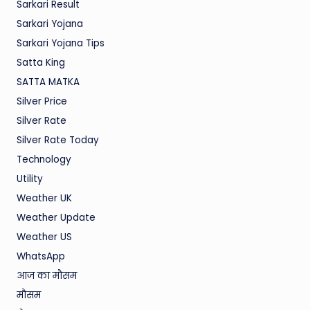
Sarkari Result
Sarkari Yojana
Sarkari Yojana Tips
Satta King
SATTA MATKA
Silver Price
Silver Rate
Silver Rate Today
Technology
Utility
Weather UK
Weather Update
Weather US
WhatsApp
आज का मौसम
मौसम