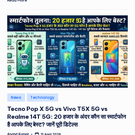
Posted
News
Technology
in
Tecno Pop X 5G vs Vivo T5X 5G vs
Realme 14T 5G: 20 हजार के अंदर कौन सा स्मार्टफोन
है आपके लिए बेस्ट? जानें पूरी डिटेल्स
Arvind Kumar
21 April 2026