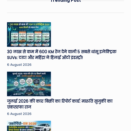
Trending Post
30 लाख से कम में 600 KM रेंज देने वाली 5 सबसे धांसू इलेक्ट्रिक
SUVs: टाटा और महिंद्रा ने हिलाई ऑटो इंडस्ट्री!
6 August 2026
जुलाई 2026 की कार बिक्री का रिपोर्ट कार्ड: मारुति सुजुकी का
एकतरफा राज
6 August 2026