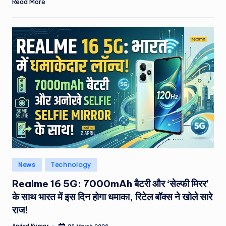
Read More
Posted
News
Technology
in
Realme 16 5G: 7000mAh बैटरी और ‘सेल्फी मिरर’
के साथ भारत में इस दिन होगा धमाका, रिटेल बॉक्स ने खोले सारे
राज!