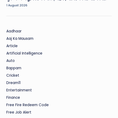
1 August 2026
Aadhaar
Aaj Ka Mausam
Article
Artificial Intelligence
Auto
Bappam
Cricket
Dream11
Entertainment
Finance
Free Fire Redeem Code
Free Job Alert