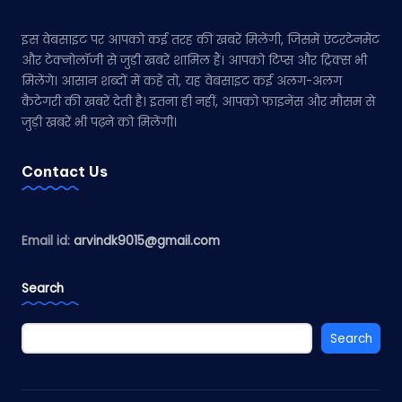
इस वेबसाइट पर आपको कई तरह की खबरें मिलेंगी, जिसमें एंटरटेनमेंट
और टेक्नोलॉजी से जुड़ी खबरें शामिल हैं। आपको टिप्स और ट्रिक्स भी
मिलेंगे। आसान शब्दों में कहें तो, यह वेबसाइट कई अलग-अलग
कैटेगरी की खबरें देती है। इतना ही नहीं, आपको फाइनेंस और मौसम से
जुड़ी खबरें भी पढ़ने को मिलेंगी।
Contact Us
Email id:
arvindk9015@gmail.com
Search
Search