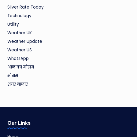
Silver Rate Today
Technology
Utility
Weather UK
Weather Update
Weather US
WhatsApp
आज का मौसम
मौसम
शेयर बाजार
Our Links
Home