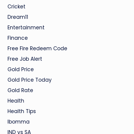
Cricket
Dream11
Entertainment
Finance
Free Fire Redeem Code
Free Job Alert
Gold Price
Gold Price Today
Gold Rate
Health
Health Tips
Ibomma
IND vs SA