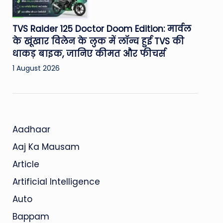
TVS Raider 125 Doctor Doom Edition: मार्वल
के खूंखार विलेन के लुक में लॉन्च हुई TVS की
धाकड़ बाइक, जानिए कीमत और फीचर्स
1 August 2026
Aadhaar
Aaj Ka Mausam
Article
Artificial Intelligence
Auto
Bappam