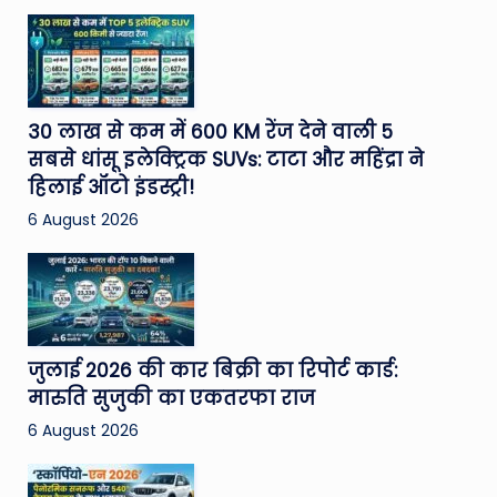
30 लाख से कम में 600 KM रेंज देने वाली 5
सबसे धांसू इलेक्ट्रिक SUVs: टाटा और महिंद्रा ने
हिलाई ऑटो इंडस्ट्री!
6 August 2026
जुलाई 2026 की कार बिक्री का रिपोर्ट कार्ड:
मारुति सुजुकी का एकतरफा राज
6 August 2026