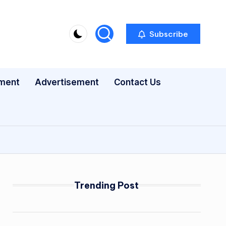
Subscribe
nment
Advertisement
Contact Us
Trending Post