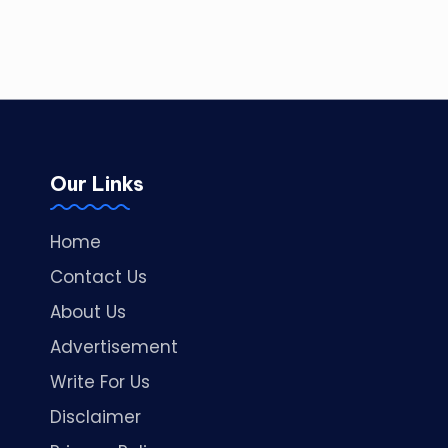
Our Links
Home
Contact Us
About Us
Advertisement
Write For Us
Disclaimer