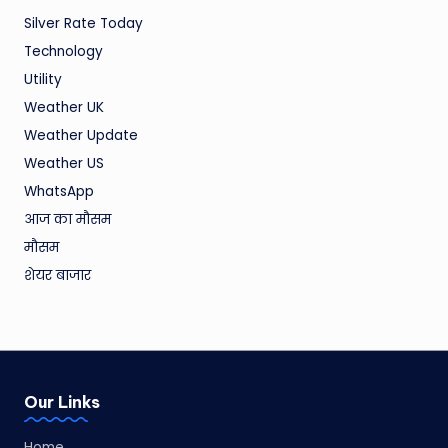
Silver Rate Today
Technology
Utility
Weather UK
Weather Update
Weather US
WhatsApp
आज का मौसम
मौसम
शेयर बाजार
Our Links
Home