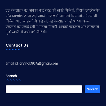
इस वेबसाइट पर आपको कई तरह की खबरें मिलेंगी, जिसमें एंटरटेनमेंट
और टेक्नोलॉजी से जुड़ी खबरें शामिल हैं। आपको टिप्स और ट्रिक्स भी
मिलेंगे। आसान शब्दों में कहें तो, यह वेबसाइट कई अलग-अलग
कैटेगरी की खबरें देती है। इतना ही नहीं, आपको फाइनेंस और मौसम से
जुड़ी खबरें भी पढ़ने को मिलेंगी।
Contact Us
Email id:
arvindk9015@gmail.com
Search
Search