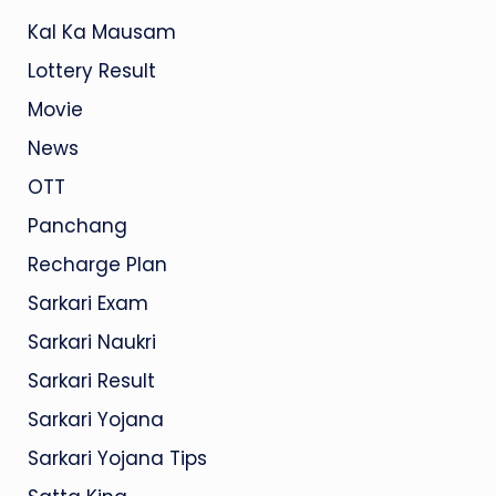
Kal Ka Mausam
Lottery Result
Movie
News
OTT
Panchang
Recharge Plan
Sarkari Exam
Sarkari Naukri
Sarkari Result
Sarkari Yojana
Sarkari Yojana Tips