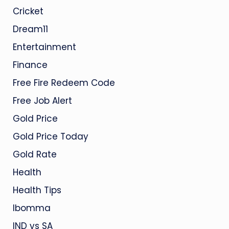
Cricket
Dream11
Entertainment
Finance
Free Fire Redeem Code
Free Job Alert
Gold Price
Gold Price Today
Gold Rate
Health
Health Tips
Ibomma
IND vs SA