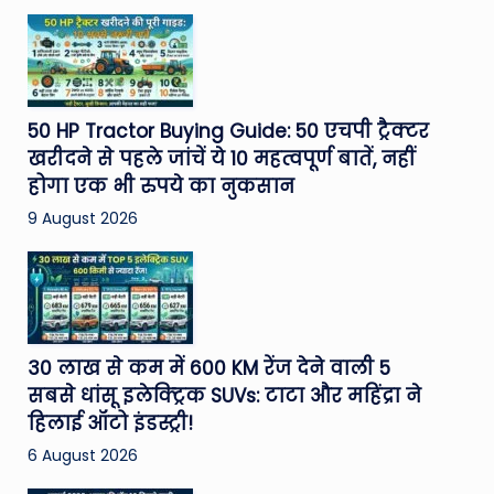
50 HP Tractor Buying Guide: 50 एचपी ट्रैक्टर
खरीदने से पहले जांचें ये 10 महत्वपूर्ण बातें, नहीं
होगा एक भी रुपये का नुकसान
9 August 2026
30 लाख से कम में 600 KM रेंज देने वाली 5
सबसे धांसू इलेक्ट्रिक SUVs: टाटा और महिंद्रा ने
हिलाई ऑटो इंडस्ट्री!
6 August 2026