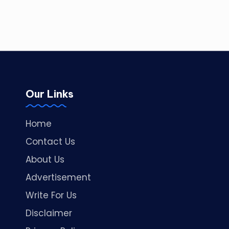
Our Links
Home
Contact Us
About Us
Advertisement
Write For Us
Disclaimer