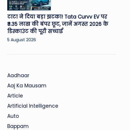
टाटा ने दिया बड़ा झटका! Tata Curvv EV पर
₹3.35 लाख की बंपर छूट, जानें अगस्त 2026 के
डिस्काउंट की पूरी सच्चाई
5 August 2026
Aadhaar
Aaj Ka Mausam
Article
Artificial Intelligence
Auto
Bappam