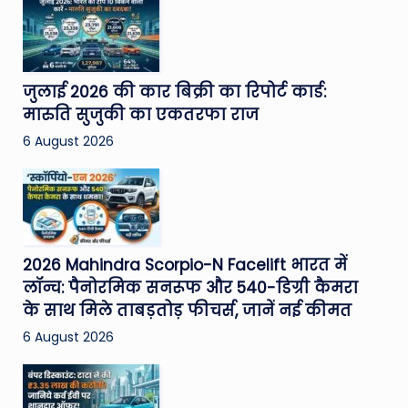
जुलाई 2026 की कार बिक्री का रिपोर्ट कार्ड:
मारुति सुजुकी का एकतरफा राज
6 August 2026
2026 Mahindra Scorpio-N Facelift भारत में
लॉन्च: पैनोरमिक सनरूफ और 540-डिग्री कैमरा
के साथ मिले ताबड़तोड़ फीचर्स, जानें नई कीमत
6 August 2026