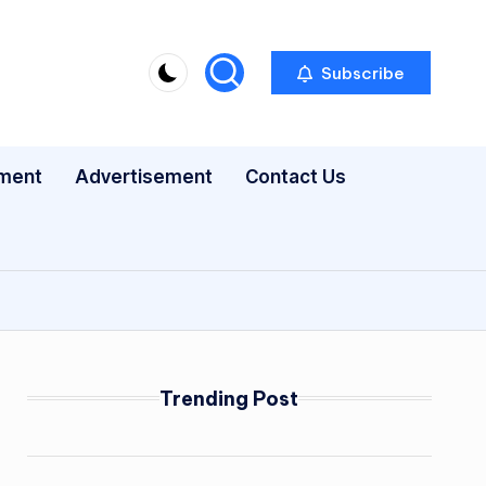
Subscribe
nment
Advertisement
Contact Us
Trending Post