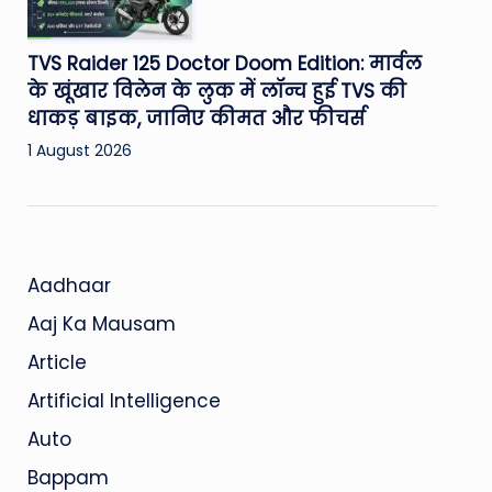
TVS Raider 125 Doctor Doom Edition: मार्वल
के खूंखार विलेन के लुक में लॉन्च हुई TVS की
धाकड़ बाइक, जानिए कीमत और फीचर्स
1 August 2026
Aadhaar
Aaj Ka Mausam
Article
Artificial Intelligence
Auto
Bappam