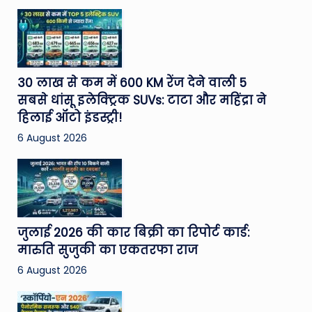
30 लाख से कम में 600 KM रेंज देने वाली 5
सबसे धांसू इलेक्ट्रिक SUVs: टाटा और महिंद्रा ने
हिलाई ऑटो इंडस्ट्री!
6 August 2026
जुलाई 2026 की कार बिक्री का रिपोर्ट कार्ड:
मारुति सुजुकी का एकतरफा राज
6 August 2026