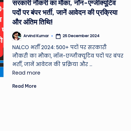
सरकारी नौकरी का मौका, नॉन-एग्जीक्यूटिव
&
पदों पर बंपर भर्ती, जानें आवेदन की प्रक्रिया
M
और अंतिम तिथि!
o
25 December 2024
Arvind Kumar
Posted
by
vi
NALCO भर्ती 2024: 500+ पदों पर सरकारी
नौकरी का मौका, नॉन-एग्जीक्यूटिव पदों पर बंपर
e
भर्ती, जानें आवेदन की प्रक्रिया और ...
N
Read more
e
Read More
w
s
A