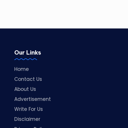
Our Links
Home
Contact Us
About Us
Advertisement
Write For Us
Disclaimer