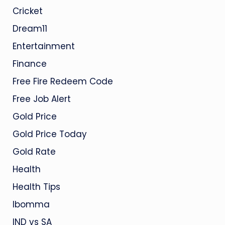
Cricket
Dream11
Entertainment
Finance
Free Fire Redeem Code
Free Job Alert
Gold Price
Gold Price Today
Gold Rate
Health
Health Tips
Ibomma
IND vs SA