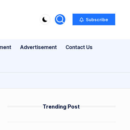
Subscribe
nment
Advertisement
Contact Us
Trending Post