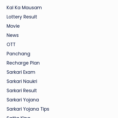
Kal Ka Mausam
Lottery Result
Movie
News
OTT
Panchang
Recharge Plan
Sarkari Exam
Sarkari Naukri
Sarkari Result
Sarkari Yojana
Sarkari Yojana Tips