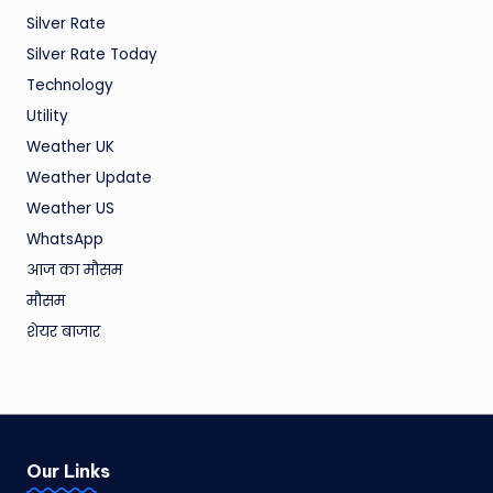
Silver Rate
Silver Rate Today
Technology
Utility
Weather UK
Weather Update
Weather US
WhatsApp
आज का मौसम
मौसम
शेयर बाजार
Our Links